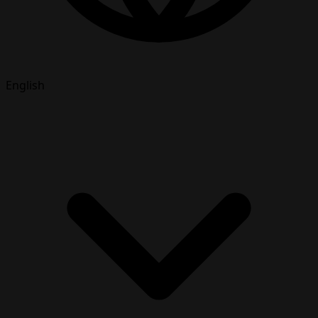
English