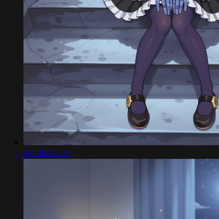
早く帰ろうよ