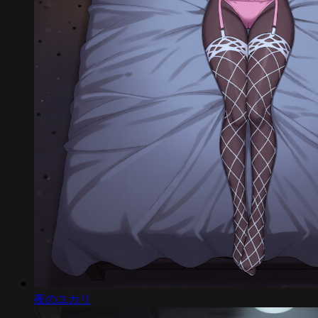
夜のユカリ