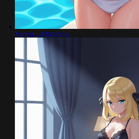
リーリエ、夕方のプール