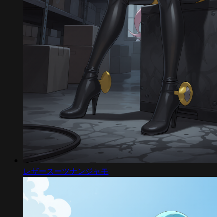
レザースーツナンジャモ