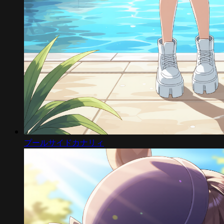
プールサイドカナリィ