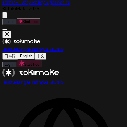
Terms
Privacy Policy
Legal notice
© TokiMake 2026
Log in
Start free
Illust.
Manga
Pricing
AI Studio
日本語
English
中文
Log in
Start free
Illust.
Manga
Pricing
AI Studio