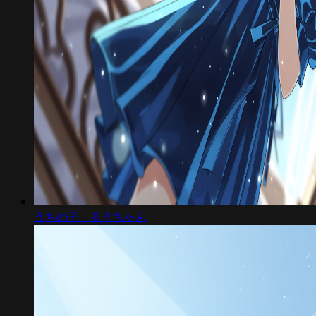
うちの子 るうちゃん