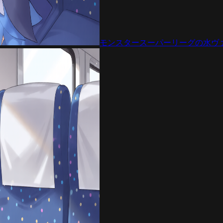
モンスタースーパーリーグの水ヴ