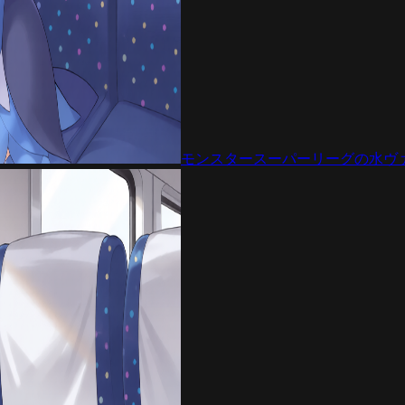
モンスタースーパーリーグの水ヴ