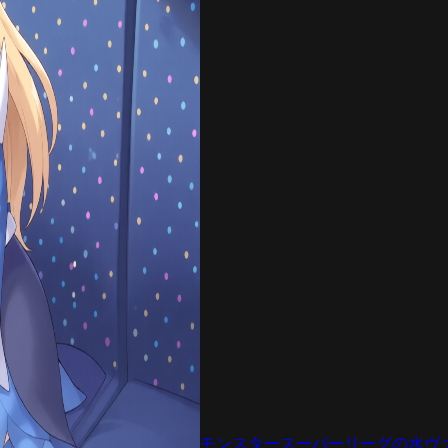
モンスタースーパーリーグの水ヴ