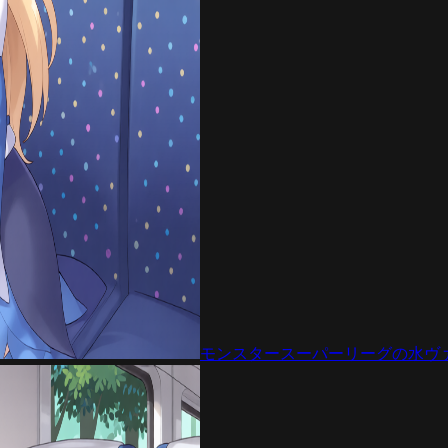
モンスタースーパーリーグの水ヴ