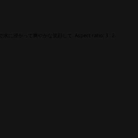
で膝まで水に浸かって爽やかな笑顔して. Aspect ratio: 3 : 2.